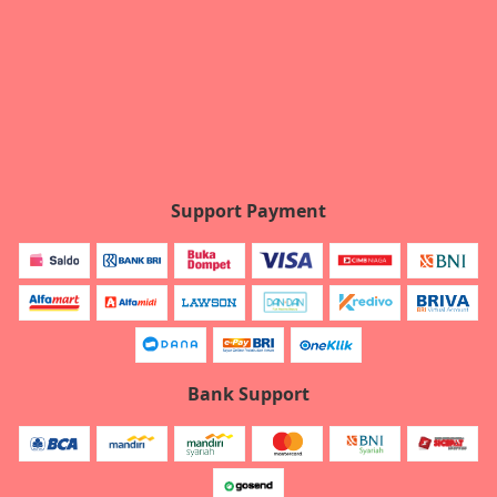
Support Payment
Bank Support