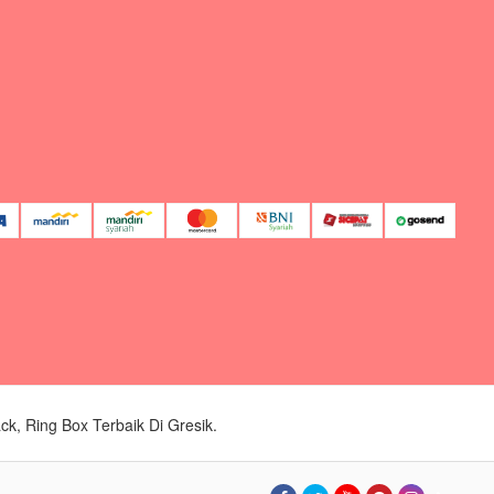
, Ring Box Terbaik Di Gresik.