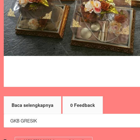
Baca selengkapnya
0 Feedback
GKB GRESIK