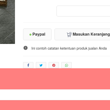
Paypal
Masukan Keranjan
Ini contoh catatan ketentuan produk jualan Anda